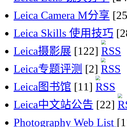
Leica Camera M分享
[2
Leica Skills 使用技巧
[2
Leica摄影展
[122]
Leica专题评测
[2]
Leica图书馆
[11]
Leica中文站公告
[22]
Photography Web List
[