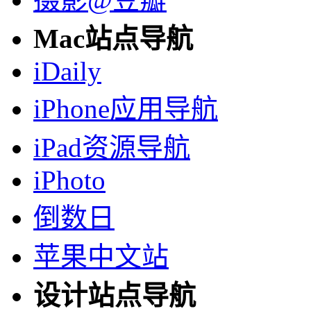
Mac站点导航
iDaily
iPhone应用导航
iPad资源导航
iPhoto
倒数日
苹果中文站
设计站点导航