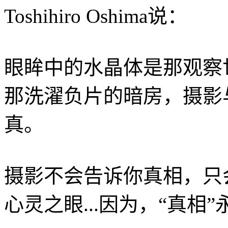
Toshihiro Oshima说：
眼眸中的水晶体是那观察
那洗濯负片的暗房，摄影
真。
摄影不会告诉你真相，只
心灵之眼...因为，“真相”