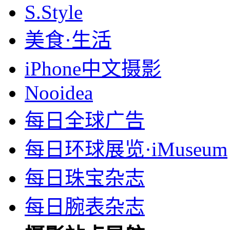
S.Style
美食·生活
iPhone中文摄影
Nooidea
每日全球广告
每日环球展览·iMuseum
每日珠宝杂志
每日腕表杂志