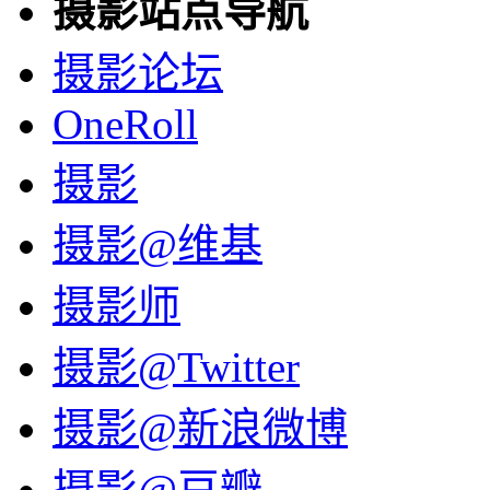
摄影站点导航
摄影论坛
OneRoll
摄影
摄影@维基
摄影师
摄影@Twitter
摄影@新浪微博
摄影@豆瓣