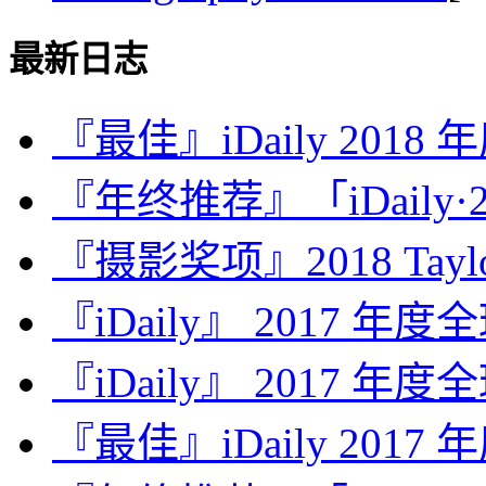
最新日志
『最佳』iDaily 2018
『年终推荐』「iDaily·2
『摄影奖项』2018 Taylor 
『iDaily』 2017 年
『iDaily』 2017 年
『最佳』iDaily 2017