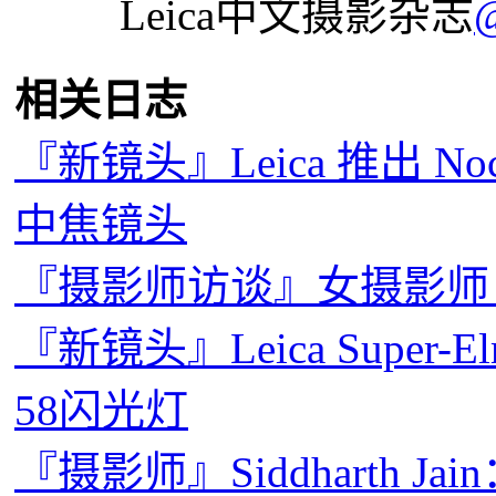
Leica中文摄影杂志
相关日志
『新镜头』Leica 推出 Noct
中焦镜头
『摄影师访谈』女摄影师，Julia 
『新镜头』Leica Super-Elm
58闪光灯
『摄影师』Siddharth J