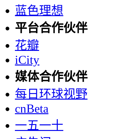
蓝色理想
平台合作伙伴
花瓣
iCity
媒体合作伙伴
每日环球视野
cnBeta
一五一十