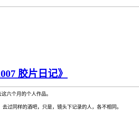
007 胶片日记》
去这六个月的个人作品。
，去过同样的酒吧，只是，镜头下记录的人，各不相同。