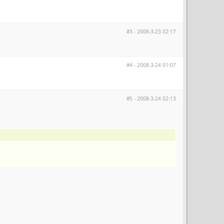
#3 - 2008-3-23 02:17
#4 - 2008-3-24 01:07
#5 - 2008-3-24 02:13