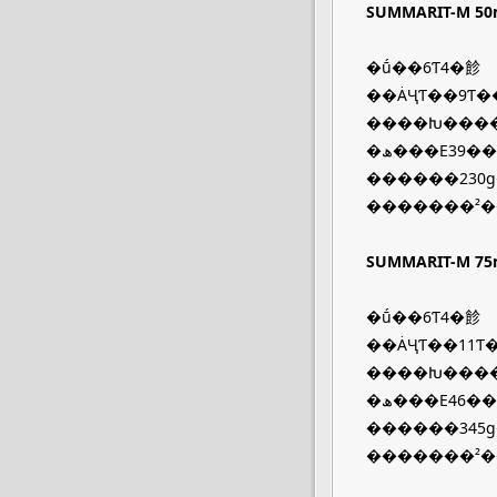
SUMMARIT-M 50
�ṹ��6Ƭ4�飻
��ȦҶƬ��9Ƭ�
����Խ����
�ھ���E39��
������230
�������²�
SUMMARIT-M 75
�ṹ��6Ƭ4�飻
��ȦҶƬ��11Ƭ
����Խ����
�ھ���E46��
������345
�������²�